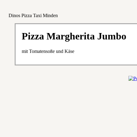
Dinos Pizza Taxi Minden
Pizza Margherita Jumbo
mit Tomatensoße und Käse