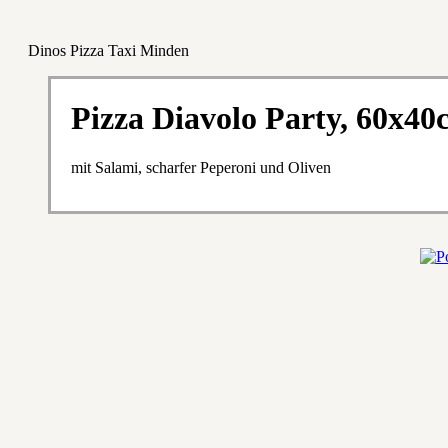
Dinos Pizza Taxi Minden
Pizza Diavolo Party, 60x40
mit Salami, scharfer Peperoni und Oliven