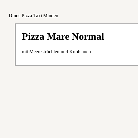
Dinos Pizza Taxi Minden
Pizza Mare Normal
mit Meeresfrüchten und Knoblauch