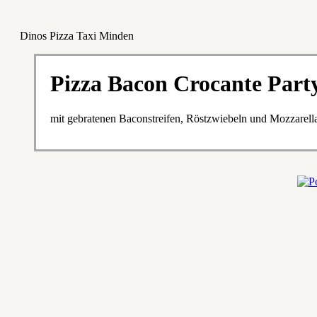
Dinos Pizza Taxi Minden
Pizza Bacon Crocante Part
mit gebratenen Baconstreifen, Röstzwiebeln und Mozzarell