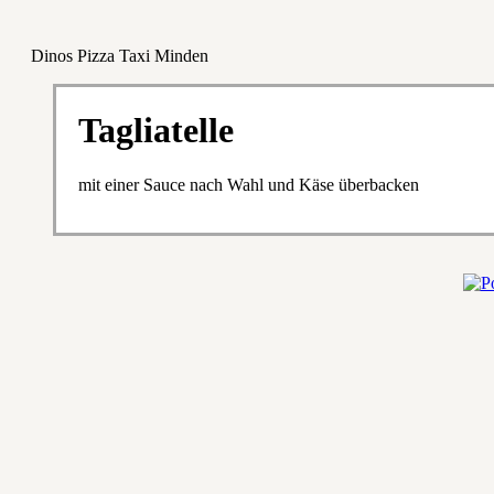
Dinos Pizza Taxi Minden
Tagliatelle
mit einer Sauce nach Wahl und Käse überbacken